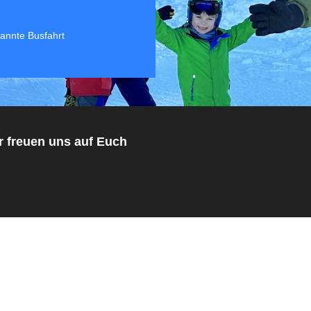
pannte Busfahrt
auf Euch